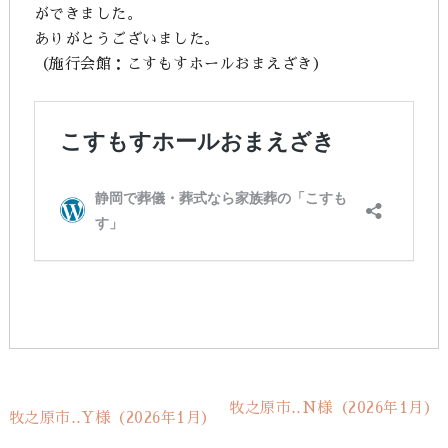
ができました。
ありがとうございました。
（施行会館：こすもすホールおまえざき）
牧之原市‥N様（2026年1月）
牧之原市‥Y様（2026年1月）