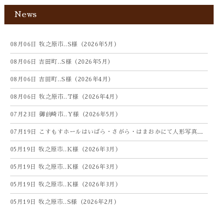
News
08月06日
牧之原市‥S様（2026年5月）
08月06日
吉田町‥S様（2026年5月）
08月06日
吉田町‥S様（2026年4月）
08月06日
牧之原市‥T様（2026年4月）
07月23日
御前崎市‥Y様（2026年5月）
07月19日
こすもすホールはいばら・さがら・はまおかにて人形写真供養祭を開催しました（26年7月）
05月19日
牧之原市‥K様（2026年3月）
05月19日
牧之原市‥K様（2026年3月）
05月19日
牧之原市‥K様（2026年3月）
05月19日
牧之原市‥S様（2026年2月）