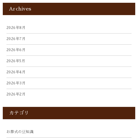
Archives
2026年8月
2026年7月
2026年6月
2026年5月
2026年4月
2026年3月
2026年2月
2026年1月
カテゴリ
2025年12月
2025年10月
お葬式の豆知識