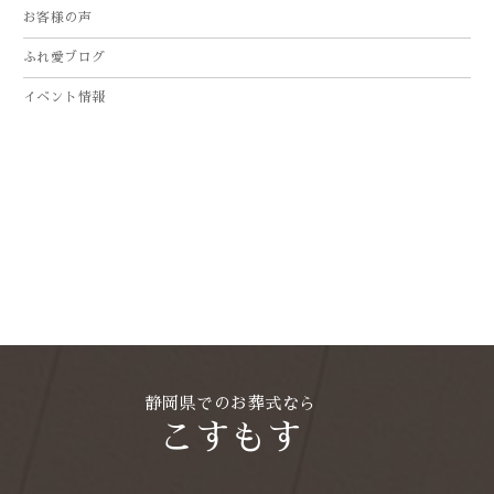
2025年9月
お客様の声
2025年8月
ふれ愛ブログ
2025年7月
イベント情報
2025年4月
2025年3月
2025年2月
2025年1月
2024年12月
2024年11月
2024年10月
2024年9月
静岡県でのお葬式なら
こすもす
2024年8月
2024年7月