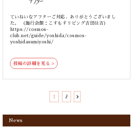
ていねいなアフターご対応、ありがとうございまし
た。 （施行会館：こすもすリビング吉田住吉）
https://cosmos-
club.net/guide/yoshida/cosmos-
yoshidasumiyoshi/
投稿の詳細を見る >
1
2
News