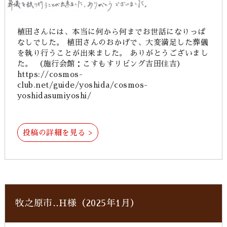
植田さんには、本当に何から何までお世話になりっぱ
なしでした。 植田さんのおかげで、大変満足した葬儀
を執り行うことが出来ました。 ありがとうございまし
た。 （施行会館：こすもすリビング吉田住吉）
https://cosmos-
club.net/guide/yoshida/cosmos-
yoshidasumiyoshi/
投稿の詳細を見る >
牧之原市‥H様（2025年1月）