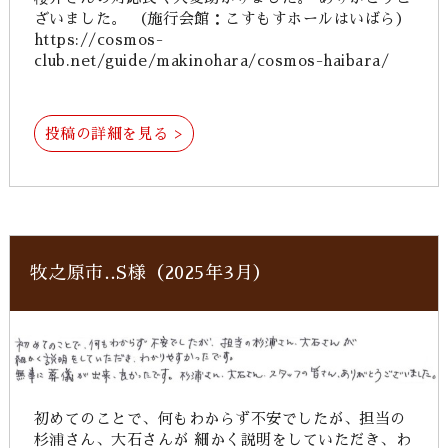
ざいました。 （施行会館：こすもすホールはいばら）
https://cosmos-
club.net/guide/makinohara/cosmos-haibara/
投稿の詳細を見る >
牧之原市‥S様（2025年3月）
初めてのことで、何もわからず不安でしたが、担当の
杉浦さん、大石さんが 細かく説明をしていただき、わ