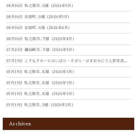
08月06日
牧之原市‥S様（2026年5月）
08月06日
吉田町‥S様（2026年5月）
08月06日
吉田町‥S様（2026年4月）
08月06日
牧之原市‥T様（2026年4月）
07月23日
御前崎市‥Y様（2026年5月）
07月19日
こすもすホールはいばら・さがら・はまおかにて人形写真供養祭を開催しました（26年7月）
05月19日
牧之原市‥K様（2026年3月）
05月19日
牧之原市‥K様（2026年3月）
05月19日
牧之原市‥K様（2026年3月）
05月19日
牧之原市‥S様（2026年2月）
Archives