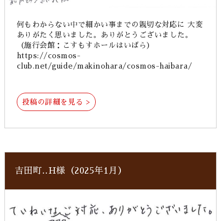
何もわからない中で細かい事までの親切な対応に 大変
ありがたく思いました。ありがとうございました。
（施行会館：こすもすホールはいばら）
https://cosmos-
club.net/guide/makinohara/cosmos-haibara/
投稿の詳細を見る >
吉田町‥H様（2025年1月）