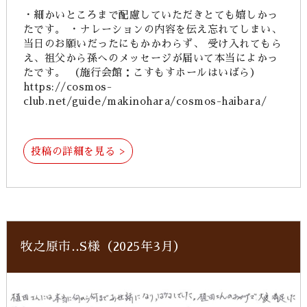
・細かいところまで配慮していただきとても嬉しかっ
たです。 ・ナレーションの内容を伝え忘れてしまい、
当日のお願いだったにもかかわらず、 受け入れてもら
え、祖父から孫へのメッセージが届いて本当によかっ
たです。 （施行会館：こすもすホールはいばら）
https://cosmos-
club.net/guide/makinohara/cosmos-haibara/
投稿の詳細を見る >
牧之原市‥S様（2025年3月）