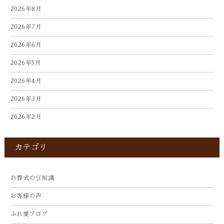
2026年8月
2026年7月
2026年6月
2026年5月
2026年4月
2026年3月
2026年2月
2026年1月
カテゴリ
2025年12月
2025年10月
お葬式の豆知識
2025年9月
お客様の声
2025年8月
ふれ愛ブログ