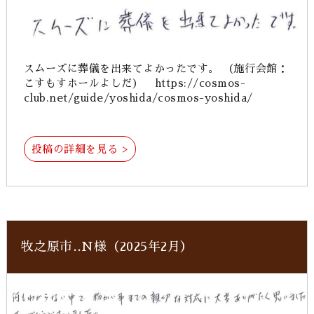
スムーズに葬儀を出来てよかったです。 （施行会館：
こすもすホールよしだ） https://cosmos-
club.net/guide/yoshida/cosmos-yoshida/
投稿の詳細を見る >
牧之原市‥N様（2025年2月）