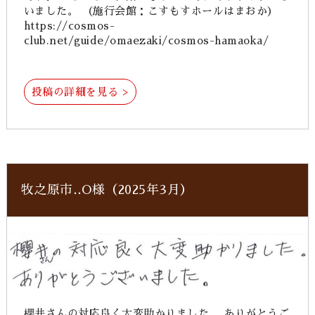
いました。 （施行会館：こすもすホールはまおか）
https://cosmos-
club.net/guide/omaezaki/cosmos-hamaoka/
投稿の詳細を見る >
牧之原市‥O様（2025年3月）
櫻井さんの対応良く大変助かりました。 ありがとうご