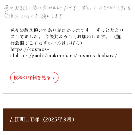
色々お教え頂いてありがたかったです。 ずっとたより
にしてました。 今後共よろしくお願いします。 （施
行会館：こすもすホールはいばら）
https://cosmos-
club.net/guide/makinohara/cosmos-haibara/
投稿の詳細を見る >
吉田町‥T様（2025年3月）