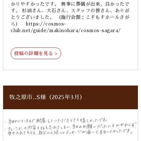
かりやすかったです。 無事に葬儀が出来、良かったで
す。 杉浦さん、大石さん、スタッフの皆さん、ありが
とうございました。 （施行会館：こすもすホールさが
ら） https://cosmos-
club.net/guide/makinohara/cosmos-sagara/
投稿の詳細を見る >
牧之原市‥S様（2025年3月）