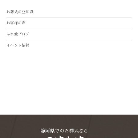
2025年10月
お葬式の豆知識
2025年9月
お客様の声
2025年8月
ふれ愛ブログ
2025年7月
イベント情報
2025年4月
2025年3月
2025年2月
2025年1月
2024年12月
2024年11月
2024年10月
2024年9月
静岡県でのお葬式なら