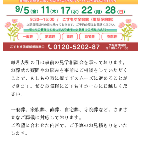
毎月友引の日は事前の見学相談会を承っております。
お葬式の疑問やお悩みを事前にご相談をしていただく
ことで、もしもの時に慌てずスムーズに進めることが
できます。ぜひお気軽にこすもすホールにお越しくだ
さい。
一般葬、家族葬、直葬、自宅葬、寺院葬など、さまざ
まなご葬儀に対応しております。
ご希望に合わせた内容で、ご予算のお見積もりをいた
します。