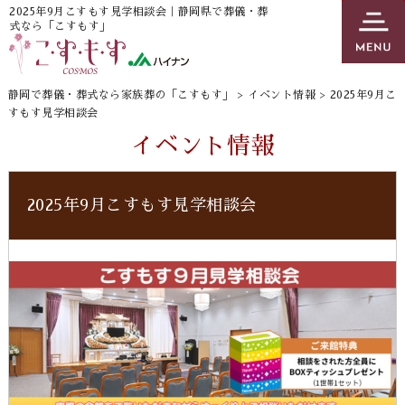
2025年9月こすもす見学相談会｜静岡県で葬儀・葬
式なら「こすもす」
静岡で葬儀・葬式なら家族葬の「こすもす」
>
イベント情報
>
2025年9月こ
すもす見学相談会
イベント情報
2025年9月こすもす見学相談会