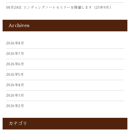
08月28日
エンディングノートセミナーを開催します（25年9月）
Archives
2026年8月
2026年7月
2026年6月
2026年5月
2026年4月
2026年3月
2026年2月
2026年1月
カテゴリ
2025年12月