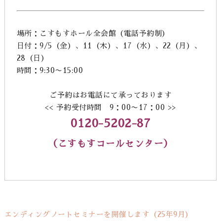
場所：こすもすホール全会館（電話予約制）
日付：9/5（金）、11（木）、17（水）、22（月）、
28（日）
時間：9:30〜15:00
ご予約はお電話にて承っております
<< 予約受付時間 9：00〜17：00 >>
0120-5202-87
（こすもす
コールセンター）
エンディングノートセミナーを開催します（25年9月）