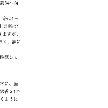
2023年8月
遺族へ向
2023年6月
土宗は1～
2023年5月
土真宗は1
2023年4月
きますが、
2023年3月
おり、額に
2022年12月
2022年11月
確認して
2022年10月
2022年9月
2022年8月
次に、座
2022年7月
線香を1本
2022年5月
ぐように
2022年2月