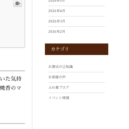
2026年5月
2026年4月
2026年3月
2026年2月
2026年1月
カテゴリ
2025年12月
2025年10月
お葬式の豆知識
2025年9月
お客様の声
いた気持
2025年8月
焼香のマ
ふれ愛ブログ
2025年7月
イベント情報
2025年4月
2025年3月
2025年2月