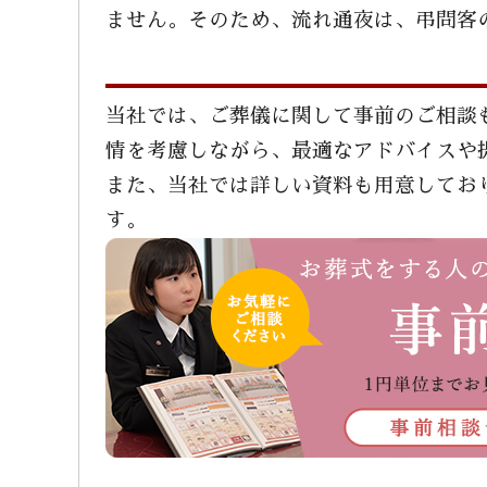
ません。そのため、流れ通夜は、弔問客
当社では、ご葬儀に関して事前のご相談
情を考慮しながら、最適なアドバイスや
また、当社では詳しい資料も用意してお
す。