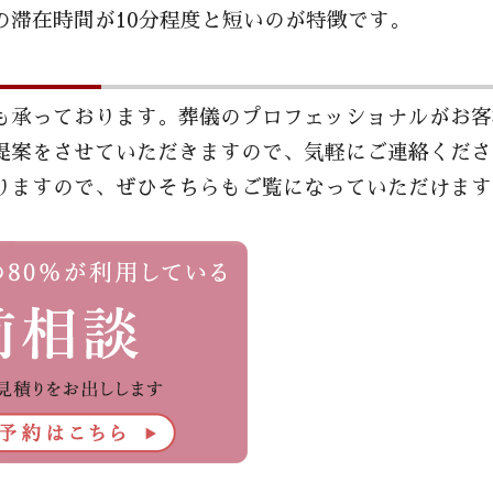
の滞在時間が10分程度と短いのが特徴です。
も承っております。葬儀のプロフェッショナルがお客
提案をさせていただきますので、気軽にご連絡くださ
りますので、ぜひそちらもご覧になっていただけます