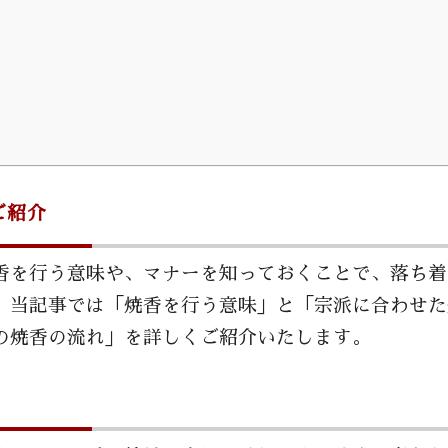
ご紹介
香を行う意味や、マナーを知っておくことで、落ち着
。当記事では「焼香を行う意味」と「宗派に合わせた
の焼香の流れ」を詳しくご紹介いたします。