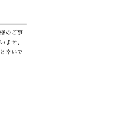
様のご事
いませ。
と幸いで