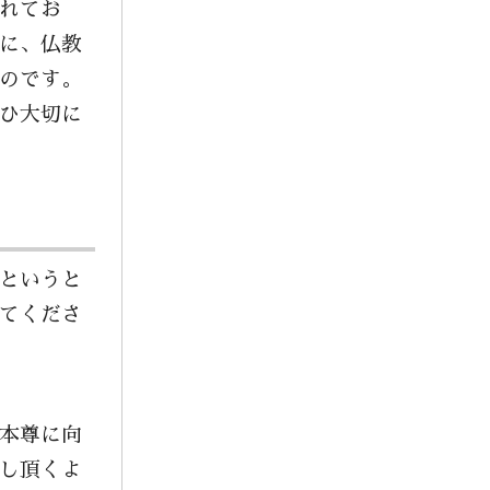
れてお
2025年1月
に、仏教
2024年12月
のです。
2024年11月
ひ大切に
2024年10月
2024年9月
2024年8月
2024年7月
というと
2024年6月
てくださ
2024年5月
2024年2月
2023年12月
本尊に向
2023年10月
し頂くよ