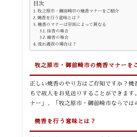
目次
牧之原市・御前崎市の焼香マナーをご紹介
焼香を行う意味とは？
焼香のマナーは宗派によって異なる
抹香の場合
線香の場合
流れ通夜の場合は？
牧之原市・御前崎市の焼香マナーを
正しい焼香のやり方はご存知ですか？焼
ちで故人をお見送りすることができます
ナー」、「牧之原市・御前崎市ならでは
焼香を行う意味とは？