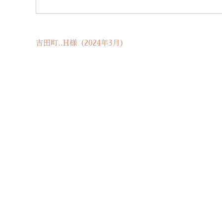
吉田町‥H様（2024年3月）