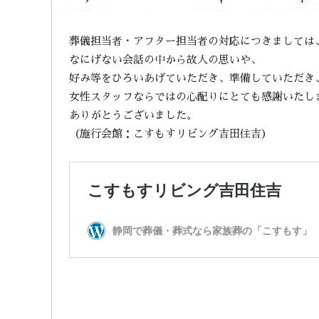
葬儀担当者・アフター担当者の対応につきましては
なにげない会話の中から故人の思いや、
好み等をひろいあげていただき、準備していただき
女性スタッフならではの心配りにとても感謝いたし
ありがとうございました。
（施行会館：こすもすリビング吉田住吉）