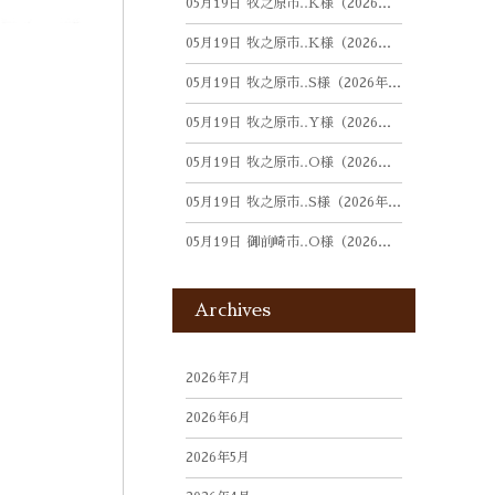
05月19日
牧之原市‥K様（2026年3月）
05月19日
牧之原市‥K様（2026年3月）
05月19日
牧之原市‥S様（2026年2月）
05月19日
牧之原市‥Y様（2026年2月）
05月19日
牧之原市‥O様（2026年2月）
05月19日
牧之原市‥S様（2026年2月）
05月19日
御前崎市‥O様（2026年2月）
Archives
2026年7月
2026年6月
2026年5月