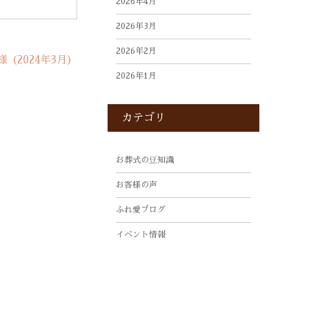
2026年4月
2026年3月
2026年2月
（2024年3月）
2026年1月
2025年12月
カテゴリ
2025年10月
2025年9月
お葬式の豆知識
2025年8月
お客様の声
2025年7月
ふれ愛ブログ
2025年4月
イベント情報
2025年3月
2025年2月
2025年1月