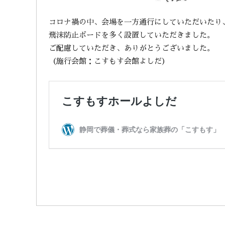
コロナ禍の中、会場を一方通行にしていただいたり
飛沫防止ボードを多く設置していただきました。
ご配慮していただき、ありがとうございました。
（施行会館：こすもす会館よしだ）