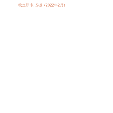
牧之原市‥S様（2022年2月）