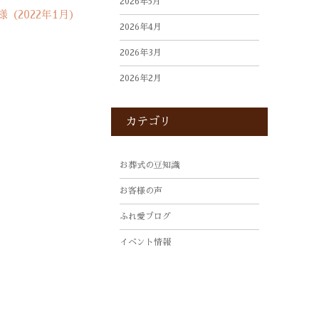
2026年5月
様（2022年1月）
2026年4月
2026年3月
2026年2月
2026年1月
カテゴリ
2025年12月
2025年10月
お葬式の豆知識
2025年9月
お客様の声
2025年8月
ふれ愛ブログ
2025年7月
イベント情報
2025年4月
2025年3月
2025年2月